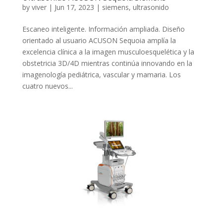
by
viver
|
Jun 17, 2023
|
siemens
,
ultrasonido
Escaneo inteligente. Información ampliada. Diseño
orientado al usuario ACUSON Sequoia amplía la
excelencia clínica a la imagen musculoesquelética y la
obstetricia 3D/4D mientras continúa innovando en la
imagenología pediátrica, vascular y mamaria. Los
cuatro nuevos...