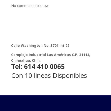
No comments to show.
Calle Washington No. 3701 int 27
Complejo Industrial Las Américas C.P. 31114,
Chihuahua, Chih.
Tel: 614 410 0065
Con 10 lineas Disponibles