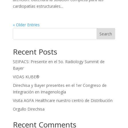
cardiopatías estructurales...
« Older Entries
Search
Recent Posts
SEIPACS: Presente en el 5o. Radiology Summit de
Bayer
VIDAS KUBE®
Direchisa y Bayer presentes en el 1er Congreso de
Integración en Imagenología
Visita AGFA Healthcare nuestro centro de Distribución
Orgullo Direchisa
Recent Comments