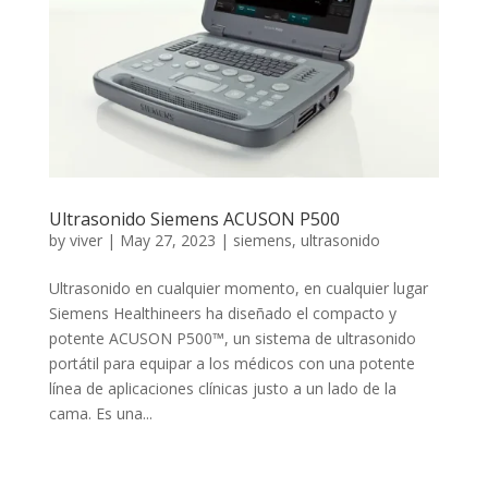
Ultrasonido Siemens ACUSON P500
by
viver
|
May 27, 2023
|
siemens
,
ultrasonido
Ultrasonido en cualquier momento, en cualquier lugar
Siemens Healthineers ha diseñado el compacto y
potente ACUSON P500™, un sistema de ultrasonido
portátil para equipar a los médicos con una potente
línea de aplicaciones clínicas justo a un lado de la
cama. Es una...