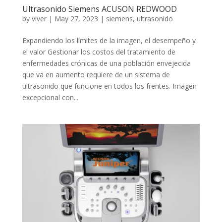
Ultrasonido Siemens ACUSON REDWOOD
by
viver
|
May 27, 2023
|
siemens
,
ultrasonido
Expandiendo los límites de la imagen, el desempeño y
el valor Gestionar los costos del tratamiento de
enfermedades crónicas de una población envejecida
que va en aumento requiere de un sistema de
ultrasonido que funcione en todos los frentes. Imagen
excepcional con...