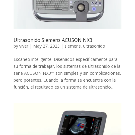
Ultrasonido Siemens ACUSON NX3
by
viver
|
May 27, 2023
|
siemens
,
ultrasonido
Escaneo inteligente. Diseñados específicamente para
su forma de trabajar, los sistemas de ultrasonido de la
serie ACUSON NX3™ son simples y sin complicaciones,
pero potentes. Cuando la forma se encuentra con la
función, el resultado es un sistema de ultrasonido...