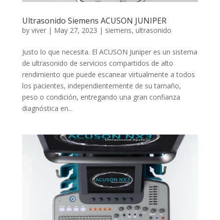
Ultrasonido Siemens ACUSON JUNIPER
by
viver
|
May 27, 2023
|
siemens
,
ultrasonido
Justo lo que necesita. El ACUSON Juniper es un sistema
de ultrasonido de servicios compartidos de alto
rendimiento que puede escanear virtualmente a todos
los pacientes, independientemente de su tamaño,
peso o condición, entregando una gran confianza
diagnóstica en...