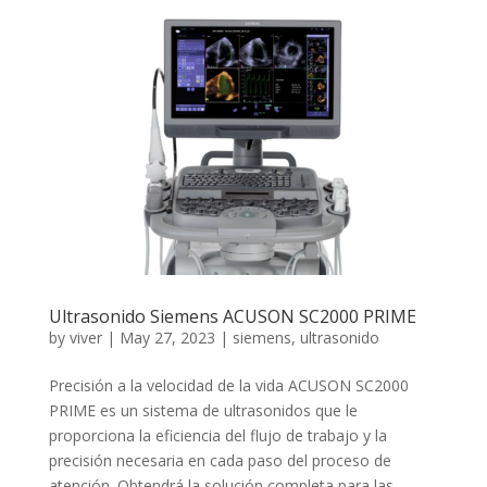
Ultrasonido Siemens ACUSON SC2000 PRIME
by
viver
|
May 27, 2023
|
siemens
,
ultrasonido
Precisión a la velocidad de la vida ACUSON SC2000
PRIME es un sistema de ultrasonidos que le
proporciona la eficiencia del flujo de trabajo y la
precisión necesaria en cada paso del proceso de
atención. Obtendrá la solución completa para las