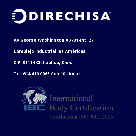
Av George Washington #3701-Int. 27
Complejo Industrial las Américas
C.P. 31114 Chihuahua, Chih.
Tel. 614 410 0065 Con 10 Líneas.