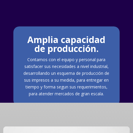
Amplia capacidad
de producción.
Contamos con el equipo y personal para
satisfacer sus necesidades a nivel industrial,
desarrollando un esquema de producción de
sus impresos a su medida, para entregar en
tiempo y forma segun sus requerimientos,
para atender mercados de gran escala.