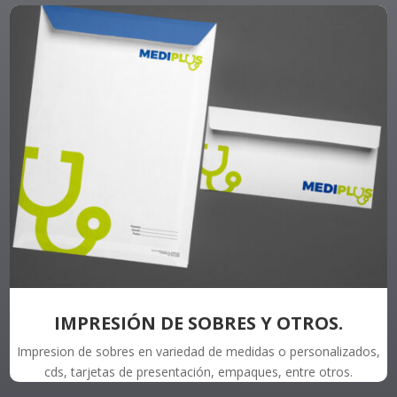
IMPRESIÓN DE SOBRES Y OTROS.
Impresion de sobres en variedad de medidas o personalizados,
cds, tarjetas de presentación, empaques, entre otros.