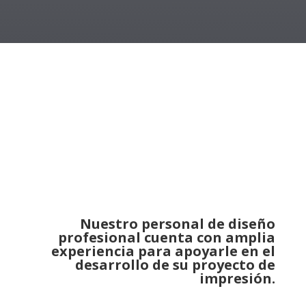
Nuestro personal de diseño
profesional cuenta con amplia
experiencia para apoyarle en el
desarrollo de su proyecto de
impresión.