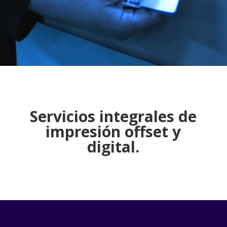
Servicios integrales de
impresión offset y
digital.