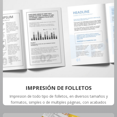
IMPRESIÓN DE FOLLETOS
Impresion de todo tipo de folletos, en diversos tamaños y
formatos, simples o de multiples páginas, con acabados
especiales como barniz UV, laminado, etc.