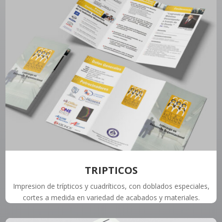
TRIPTICOS
Impresion de trípticos y cuadríticos, con doblados especiales,
cortes a medida en variedad de acabados y materiales.