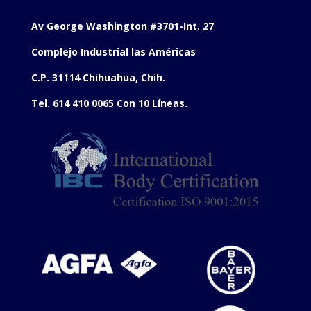
Av George Washington #3701-Int. 27
Complejo Industrial las Américas
C.P. 31114 Chihuahua, Chih.
Tel. 614 410 0065 Con 10 Líneas.