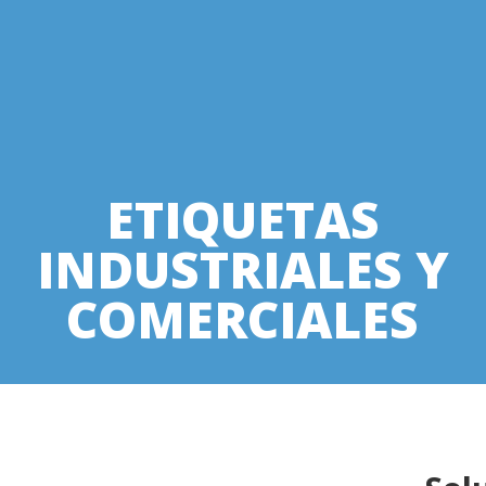
ETIQUETAS
INDUSTRIALES Y
COMERCIALES