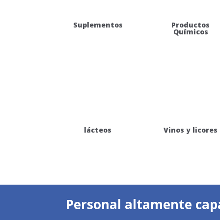
Suplementos
Productos
Químicos
lácteos
Vinos y licores
Personal altamente capa