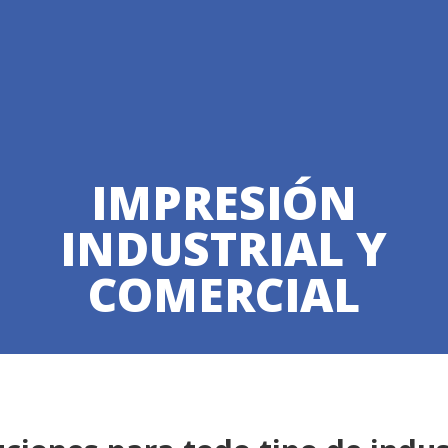
IMPRESIÓN
INDUSTRIAL Y
COMERCIAL