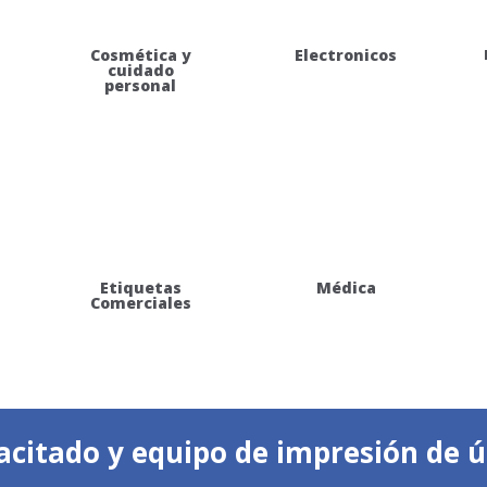
Cosmética y
Electronicos
cuidado
personal
Etiquetas
Médica
Comerciales
citado y equipo de impresión de ú