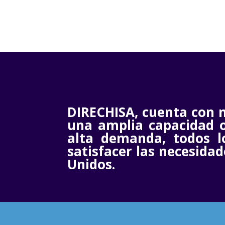
DIRECHISA, cuenta con 
una amplia capacidad 
alta demanda, todos l
satisfacer las necesidad
Unidos.