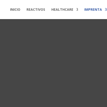
INICIO
REACTIVOS
HEALTHCARE
IMPRENTA