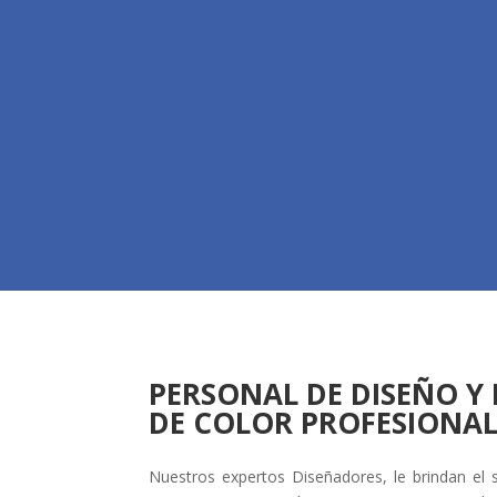
PERSONAL DE DISEÑO Y
DE COLOR PROFESIONAL
Nuestros expertos Diseñadores, le brindan el se