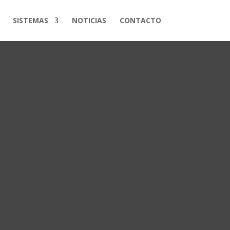
SISTEMAS
NOTICIAS
CONTACTO