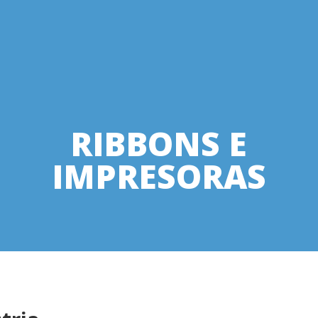
RIBBONS E
IMPRESORAS