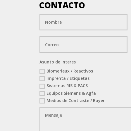
CONTACTO
Asunto de Interes
Biomerieux / Reactivos
Imprenta / Etiquetas
Sistemas RIS & PACS
Equipos Siemens & Agfa
Medios de Contraste / Bayer