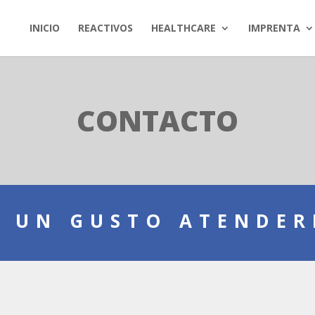
INICIO
REACTIVOS
HEALTHCARE
IMPRENTA
CONTACTO
S UN GUSTO ATENDER