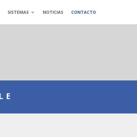
SISTEMAS
NOTICIAS
CONTACTO
LE