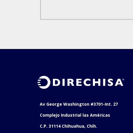
Av George Washington #3701-Int. 27
Complejo Industrial las Américas
C.P. 31114 Chihuahua, Chih.