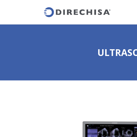
ULTRASO