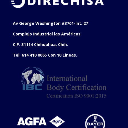
Av George Washington #3701-Int. 27
Complejo Industrial las Américas
C.P. 31114 Chihuahua, Chih.
Tel. 614 410 0065 Con 10 Líneas.