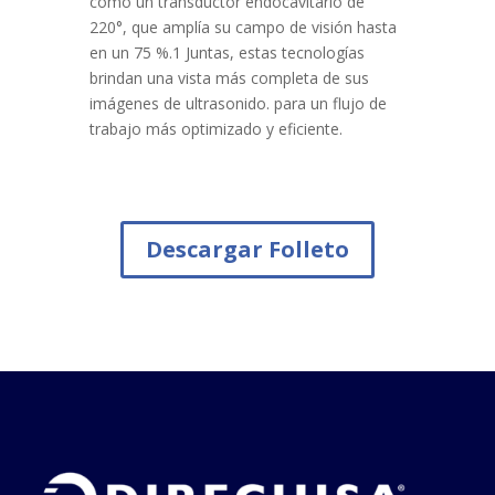
como un transductor endocavitario de
220°, que amplía su campo de visión hasta
en un 75 %.1 Juntas, estas tecnologías
brindan una vista más completa de sus
imágenes de ultrasonido. para un flujo de
trabajo más optimizado y eficiente.
Descargar Folleto