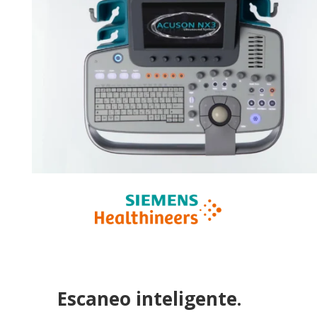
Escaneo inteligente.