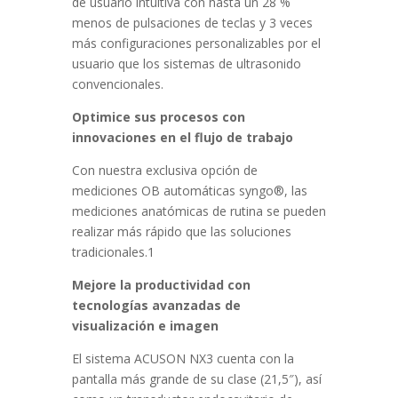
de usuario intuitiva con hasta un 28 %
menos de pulsaciones de teclas y 3 veces
más configuraciones personalizables por el
usuario que los sistemas de ultrasonido
convencionales.
Optimice sus procesos con
innovaciones en el flujo de trabajo
Con nuestra exclusiva opción de
mediciones OB automáticas syngo®, las
mediciones anatómicas de rutina se pueden
realizar más rápido que las soluciones
tradicionales.1
Mejore la productividad con
tecnologías avanzadas de
visualización e imagen
El sistema ACUSON NX3 cuenta con la
pantalla más grande de su clase (21,5″), así