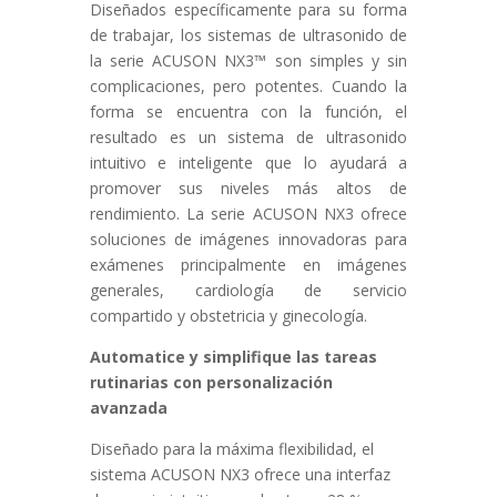
Diseñados específicamente para su forma
de trabajar, los sistemas de ultrasonido de
la serie ACUSON NX3™ son simples y sin
complicaciones, pero potentes. Cuando la
forma se encuentra con la función, el
resultado es un sistema de ultrasonido
intuitivo e inteligente que lo ayudará a
promover sus niveles más altos de
rendimiento. La serie ACUSON NX3 ofrece
soluciones de imágenes innovadoras para
exámenes principalmente en imágenes
generales, cardiología de servicio
compartido y obstetricia y ginecología.
Automatice y simplifique las tareas
rutinarias con personalización
avanzada
Diseñado para la máxima flexibilidad, el
sistema ACUSON NX3 ofrece una interfaz