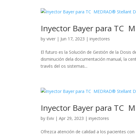
Inyector Bayer para TC 
by
viver
|
Jun 17, 2023
|
inyectores
El futuro es la Solución de Gestión de la Dosis 
disminución dela documentación manual, la centr
través del os sistemas...
Inyector Bayer para TC 
by
Eviv
|
Apr 29, 2023
|
inyectores
Ofrezca atención de calidad a los pacientes co