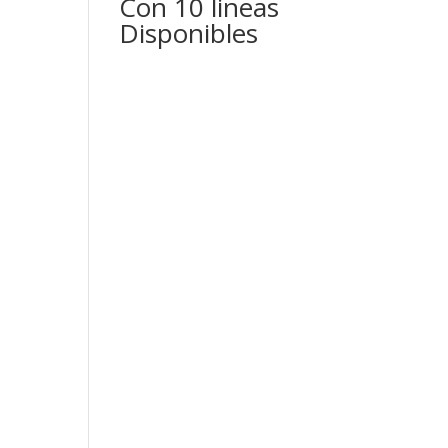
Con 10 lineas
Disponibles