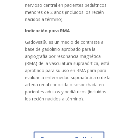
nervioso central en pacientes pediátricos
menores de 2 años (incluidos los recién
nacidos a término).
Indicación para RMA
Gadovist®, es un medio de contraste a
base de gadolinio aprobado para la
angiografía por resonancia magnética
(RMA) de la vasculatura supraaórtica, está
aprobado para su uso en RMA para para
evaluar la enfermedad supraaórtica o de la
arteria renal conocida o sospechada en
pacientes adultos y pediátricos (incluidos
los recién nacidos a término).