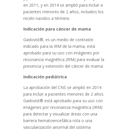
en 2011, y en 2014 se amplió para incluir a
pacientes menores de 2 años, incluidos los
recién nacidos a término.
Indicación para cáncer de mama
Gadovist®, es un medio de contraste
indicado para la IRM de la mama, está
aprobado para su uso con imágenes por
resonancia magnética (IRM) para evaluar la
presencia y extensión del cáncer de mama.
Indicación pediátrica
La aprobación del CNS se amplió en 2014
para incluir a pacientes menores de 2 años.
Gadovist® está aprobado para su uso con
imágenes por resonancia magnética (IRM)
para detectar y visualizar áreas con una
barrera hematoencefálica rota o una
vascularización anormal del sistema