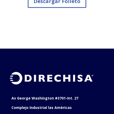
Descargar Folleto
Av George Washington #3701-Int. 27
Complejo Industrial las Américas