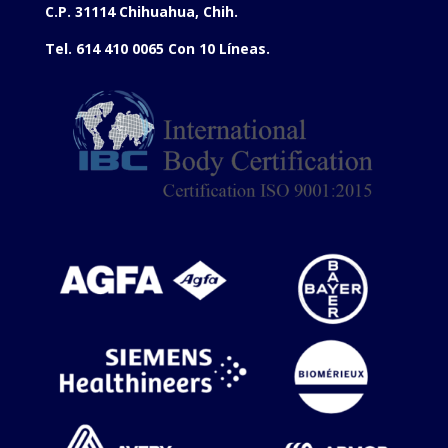
C.P. 31114 Chihuahua, Chih.
Tel. 614 410 0065 Con 10 Líneas.