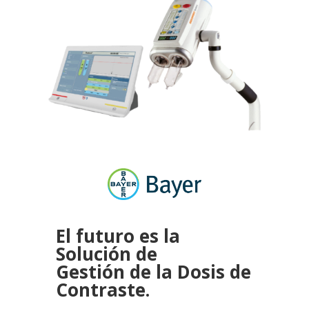
El futuro es la
Solución de
Gestión de la Dosis de
Contraste.