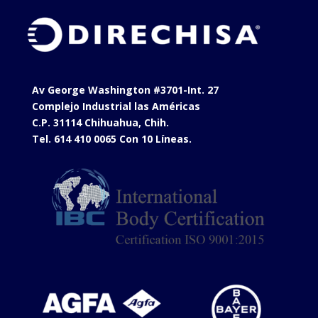
Av George Washington #3701-Int. 27
Complejo Industrial las Américas
C.P. 31114 Chihuahua, Chih.
Tel. 614 410 0065 Con 10 Líneas.