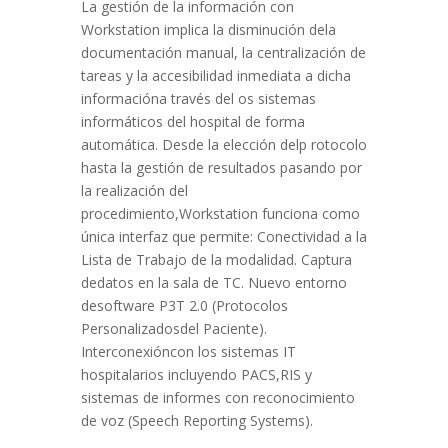
La gestión de la información con
Workstation implica la disminución dela
documentación manual, la centralización de
tareas y la accesibilidad inmediata a dicha
informacióna través del os sistemas
informáticos del hospital de forma
automática. Desde la elección delp rotocolo
hasta la gestión de resultados pasando por
la realización del
procedimiento,Workstation funciona como
única interfaz que permite: Conectividad a la
Lista de Trabajo de la modalidad. Captura
dedatos en la sala de TC. Nuevo entorno
desoftware P3T 2.0 (Protocolos
Personalizadosdel Paciente).
Interconexióncon los sistemas IT
hospitalarios incluyendo PACS,RIS y
sistemas de informes con reconocimiento
de voz (Speech Reporting Systems).