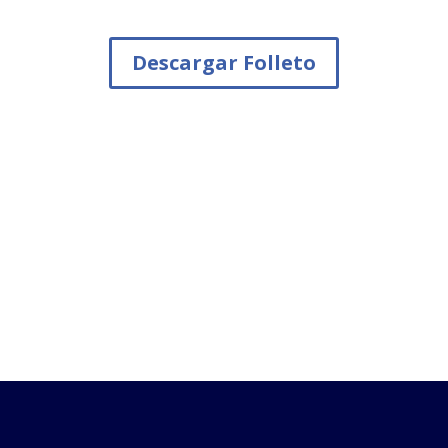
Descargar Folleto