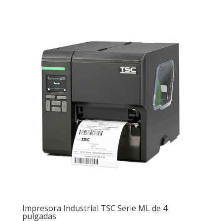
Impresora Industrial TSC Serie ML de 4
pulgadas