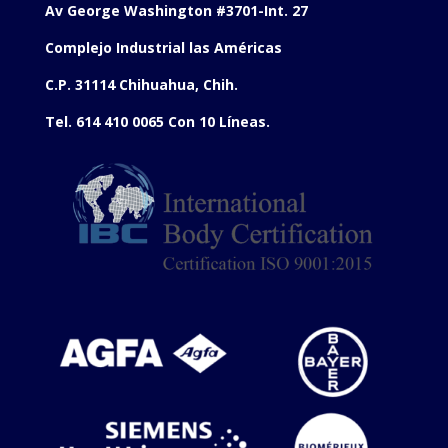
Av George Washington #3701-Int. 27
Complejo Industrial las Américas
C.P. 31114 Chihuahua, Chih.
Tel. 614 410 0065 Con 10 Líneas.