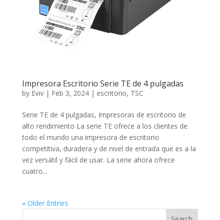
Impresora Escritorio Serie TE de 4 pulgadas
by
Eviv
|
Feb 3, 2024
|
escritorio
,
TSC
Serie TE de 4 pulgadas, Impresoras de escritorio de
alto rendimiento La serie TE ofrece a los clientes de
todo el mundo una impresora de escritorio
competitiva, duradera y de nivel de entrada que es a la
vez versátil y fácil de usar. La serie ahora ofrece
cuatro...
« Older Entries
Search