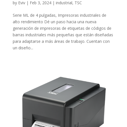
by
Eviv
|
Feb 3, 2024
|
industrial
,
TSC
Serie ML de 4 pulgadas, Impresoras industriales de
alto rendimiento Dé un paso hacia una nueva
generación de impresoras de etiquetas de códigos de
barras industriales más pequeñas que están diseñadas
para adaptarse a más áreas de trabajo. Cuentan con
un diseño...