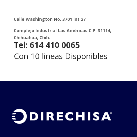
Calle Washington No. 3701 int 27
Complejo Industrial Las Américas C.P. 31114,
Chihuahua, Chih.
Tel: 614 410 0065
Con 10 lineas Disponibles