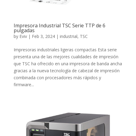
Impresora Industrial TSC Serie TTP de 6
pulgadas
by
Eviv
|
Feb 3, 2024
|
industrial
,
TSC
Impresoras industriales ligeras compactas Esta serie
presenta una de las mejores cualidades de impresión
que TSC ha ofrecido en una impresora de banda ancha
gracias a la nueva tecnología de cabezal de impresión
combinada con procesadores más rápidos y
firmware...