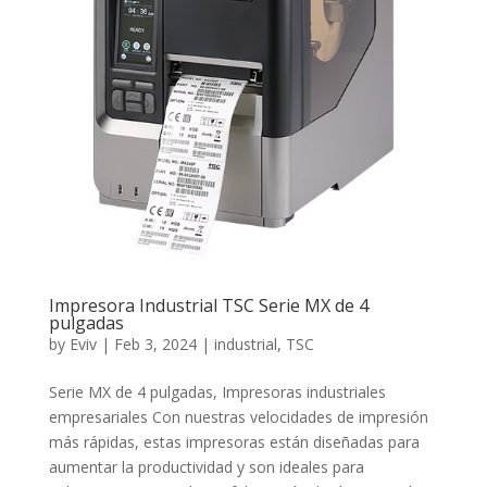
Impresora Industrial TSC Serie MX de 4
pulgadas
by
Eviv
|
Feb 3, 2024
|
industrial
,
TSC
Serie MX de 4 pulgadas, Impresoras industriales
empresariales Con nuestras velocidades de impresión
más rápidas, estas impresoras están diseñadas para
aumentar la productividad y son ideales para