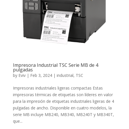
Impresora Industrial TSC Serie MB de 4
pulgadas
by
Eviv
|
Feb 3, 2024
|
industrial
,
TSC
Impresoras industriales ligeras compactas Estas
impresoras térmicas de etiquetas son líderes en valor
para la impresión de etiquetas industriales ligeras de 4
pulgadas de ancho. Disponible en cuatro modelos, la
serie MB incluye MB240, MB340, MB240T y MB340T,
que...