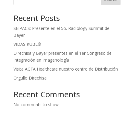
Recent Posts
SEIPACS: Presente en el 5o. Radiology Summit de
Bayer
VIDAS KUBE®
Direchisa y Bayer presentes en el 1er Congreso de
Integración en Imagenología
Visita AGFA Healthcare nuestro centro de Distribución
Orgullo Direchisa
Recent Comments
No comments to show.