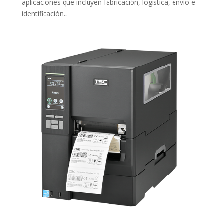
aplicaciones que incluyen fabricación, logística, envío e
identificación...