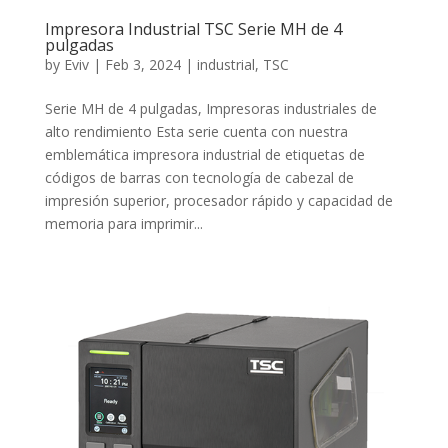
Impresora Industrial TSC Serie MH de 4
pulgadas
by
Eviv
|
Feb 3, 2024
|
industrial
,
TSC
Serie MH de 4 pulgadas, Impresoras industriales de
alto rendimiento Esta serie cuenta con nuestra
emblemática impresora industrial de etiquetas de
códigos de barras con tecnología de cabezal de
impresión superior, procesador rápido y capacidad de
memoria para imprimir...