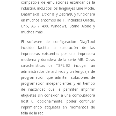
compatible de emulaciones estándar de la
industria, incluidos los lenguajes Line Mode,
Datamax®, Eltron® y Zebra®, y funcionará
en muchos entornos de TI, incluidos Oracle,
Unix, AS / 400, Windows, Stand Alone y
muchos más. .
El software de configuración DiagTool
incluido facilita la sustitución de las
impresoras existentes por una impresora
moderna y duradera de la serie MB. Otras
características de TSPL-EZ incluyen un
administrador de archivos y un lenguaje de
programación que admiten soluciones de
programación independientes y en tiempo
de inactividad que le permiten imprimir
etiquetas sin conexión a una computadora
host u, opcionalmente, poder continuar
imprimiendo etiquetas en momentos de
falla de la red.