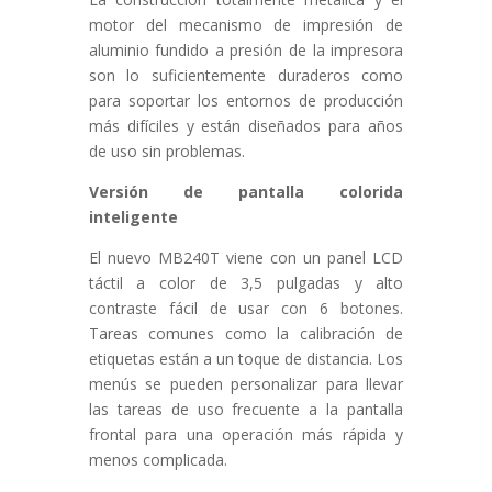
motor del mecanismo de impresión de
aluminio fundido a presión de la impresora
son lo suficientemente duraderos como
para soportar los entornos de producción
más difíciles y están diseñados para años
de uso sin problemas.
Versión de pantalla colorida
inteligente
El nuevo MB240T viene con un panel LCD
táctil a color de 3,5 pulgadas y alto
contraste fácil de usar con 6 botones.
Tareas comunes como la calibración de
etiquetas están a un toque de distancia. Los
menús se pueden personalizar para llevar
las tareas de uso frecuente a la pantalla
frontal para una operación más rápida y
menos complicada.