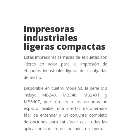
Impresoras
industriales
ligeras compactas
Estas impresoras térmicas de etiquetas son
líderes en valor para la impresión de
etiquetas industriales ligeras de 4 pulgadas
de ancho.
Disponible en cuatro modelos, la serie MB
incluye MB240, MB340, MB240T y
MB340T, que ofrecen a los usuarios un
espacio flexible, una interfaz de operador
fácil de entender y un conjunto completo
de opciones para satisfacer casi todas las
aplicaciones de impresión industrial ligera.