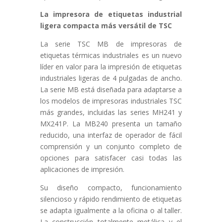
La impresora de etiquetas industrial
ligera compacta más versátil de TSC
La serie TSC MB de impresoras de
etiquetas térmicas industriales es un nuevo
líder en valor para la impresión de etiquetas
industriales ligeras de 4 pulgadas de ancho.
La serie MB está diseñada para adaptarse a
los modelos de impresoras industriales TSC
más grandes, incluidas las series MH241 y
MX241P. La MB240 presenta un tamaño
reducido, una interfaz de operador de fácil
comprensión y un conjunto completo de
opciones para satisfacer casi todas las
aplicaciones de impresión.
Su diseño compacto, funcionamiento
silencioso y rápido rendimiento de etiquetas
se adapta igualmente a la oficina o al taller.
La construcción totalmente metálica y el