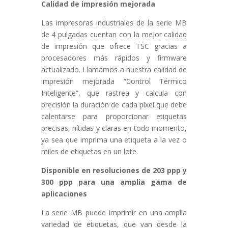
Calidad de impresión mejorada
Las impresoras industriales de la serie MB
de 4 pulgadas cuentan con la mejor calidad
de impresión que ofrece TSC gracias a
procesadores más rápidos y firmware
actualizado. Llamamos a nuestra calidad de
impresión mejorada “Control Térmico
Inteligente”, que rastrea y calcula con
precisión la duración de cada píxel que debe
calentarse para proporcionar etiquetas
precisas, nítidas y claras en todo momento,
ya sea que imprima una etiqueta a la vez o
miles de etiquetas en un lote.
Disponible en resoluciones de 203 ppp y
300 ppp para una amplia gama de
aplicaciones
La serie MB puede imprimir en una amplia
variedad de etiquetas, que van desde la