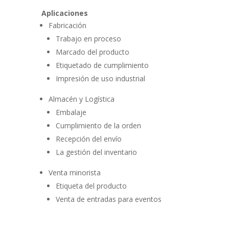
Aplicaciones
Fabricación
Trabajo en proceso
Marcado del producto
Etiquetado de cumplimiento
Impresión de uso industrial
Almacén y Logística
Embalaje
Cumplimiento de la orden
Recepción del envío
La gestión del inventario
Venta minorista
Etiqueta del producto
Venta de entradas para eventos