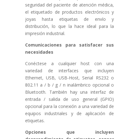
seguridad del paciente de atención médica,
el etiquetado de productos electrónicos y
joyas hasta etiquetas de envío y
distribución, lo que la hace ideal para la
impresión industrial.
Comunicaciones para satisfacer sus
necesidades
Conéctese a cualquier host con una
variedad de interfaces que incluyen
Ethernet, USB, USB-Host, Serial RS232 o
802.11 a / b / g / n inalámbrico opcional o
Bluetooth. También hay una interfaz de
entrada / salida de uso general (GPIO)
opcional para la conexión a una variedad de
equipos industriales y de aplicación de
etiquetas.
Opciones que incluyen