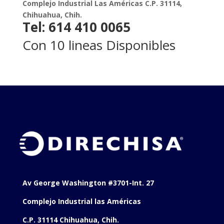
Complejo Industrial Las Américas C.P. 31114,
Chihuahua, Chih.
Tel: 614 410 0065
Con 10 lineas Disponibles
Av George Washington #3701-Int. 27
Complejo Industrial las Américas
C.P. 31114 Chihuahua, Chih.