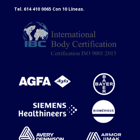
Tel. 614 410 0065 Con 10 Líneas.