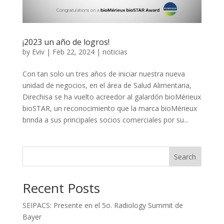
¡2023 un año de logros!
by
Eviv
|
Feb 22, 2024
|
noticias
Con tan solo un tres años de iniciar nuestra nueva
unidad de negocios, en el área de Salud Alimentaria,
Direchisa se ha vuelto acreedor al galardón bioMérieux
bioSTAR, un reconocimiento que la marca bioMérieux
brinda a sus principales socios comerciales por su...
Search
Recent Posts
SEIPACS: Presente en el 5o. Radiology Summit de
Bayer