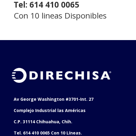
Tel: 614 410 0065
Con 10 lineas Disponibles
Av George Washington #3701-Int. 27
Complejo Industrial las Américas
C.P. 31114 Chihuahua, Chih.
Tel. 614 410 0065 Con 10 Líneas.