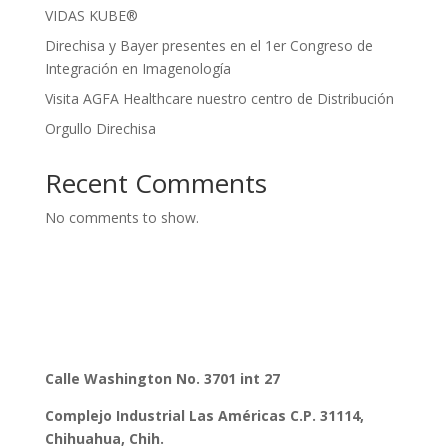
VIDAS KUBE®
Direchisa y Bayer presentes en el 1er Congreso de
Integración en Imagenología
Visita AGFA Healthcare nuestro centro de Distribución
Orgullo Direchisa
Recent Comments
No comments to show.
Calle Washington No. 3701 int 27
Complejo Industrial Las Américas C.P. 31114,
Chihuahua, Chih.