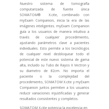
Nuestro sistema de tomografía
computarizada de fuente única
SOMATOM®
X.cite, combinado con
myExam Companion, inicia la era de las
imágenes inteligentes. myExam Companion
guía a los usuarios de manera intuitiva a
través de cualquier procedimiento,
ajustando parámetros clave a pacientes
individuales. Esto permite a los tecnólogos
de cualquier nivel desbloquear todo el
potencial de este nuevo sistema de gama
alta, incluido su Tubo de Rayos X Vectron y
su diametro de 82cm. No importa el
paciente o la complejidad del
procedimiento, SOMATOM X.cite y myExam
Companion juntos permiten a los usuarios
reducir variaciones injustificadas y generar
resultados consistentes y completos.
SOMATOM X.cite potencia la excelencia en