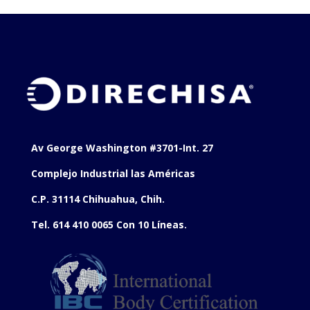
Av George Washington #3701-Int. 27
Complejo Industrial las Américas
C.P. 31114 Chihuahua, Chih.
Tel. 614 410 0065 Con 10 Líneas.