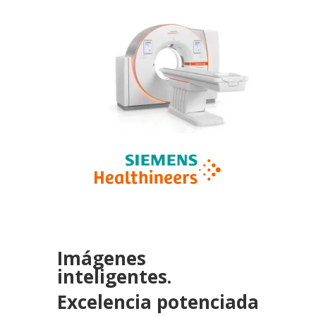
Imágenes
inteligentes.
Excelencia potenciada