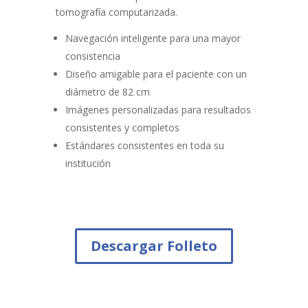
tomografía computarizada.
Navegación inteligente para una mayor
consistencia
Diseño amigable para el paciente con un
diámetro de 82 cm
Imágenes personalizadas para resultados
consistentes y completos
Estándares consistentes en toda su
institución
Descargar Folleto