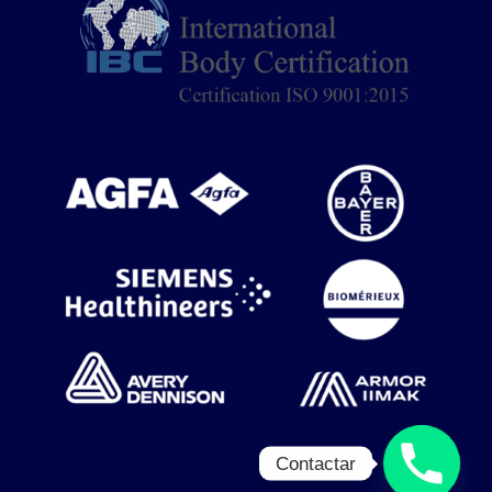
Contactar