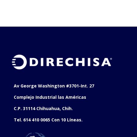
Av George Washington #3701-Int. 27
Complejo Industrial las Américas
C.P. 31114 Chihuahua, Chih.
Tel. 614 410 0065 Con 10 Líneas.