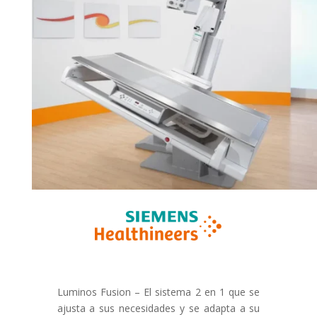
Luminos Fusion – El sistema 2 en 1 que se
ajusta a sus necesidades y se adapta a su