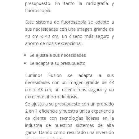
presupuesto. En tanto la radiografía y
fluoroscopía.
Este sistema de fluoroscopía se adapte a
sus necesidades con una imagen grande de
43 cm x 43 cm, un diseño más seguro y
ahorro de dosis excepcional.
Se ajusta a sus necesidades
Se adapta a su presupuesto
Luminos Fusion se adapta a sus
necesidades con un imagen grande de 43
cm x 43 cm, un diseño más seguro y un
excelente ahorro de dosis.
Se ajusta a su presupuesto con un probado
2 en 1 eficiencia y nuestra única experiencia
de cliente con tecnologías líderes en la
industria de nuestros sistemas de alta
gama. Dando como resultado una inversión