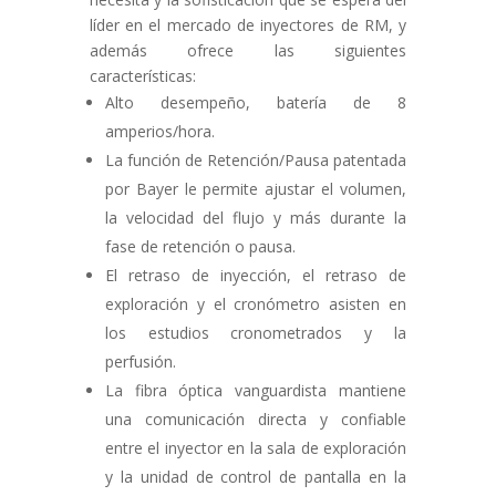
líder en el mercado de inyectores de RM, y
además ofrece las siguientes
características:
Alto desempeño, batería de 8
amperios/hora.
La función de Retención/Pausa patentada
por Bayer le permite ajustar el volumen,
la velocidad del flujo y más durante la
fase de retención o pausa.
El retraso de inyección, el retraso de
exploración y el cronómetro asisten en
los estudios cronometrados y la
perfusión.
La fibra óptica vanguardista mantiene
una comunicación directa y confiable
entre el inyector en la sala de exploración
y la unidad de control de pantalla en la