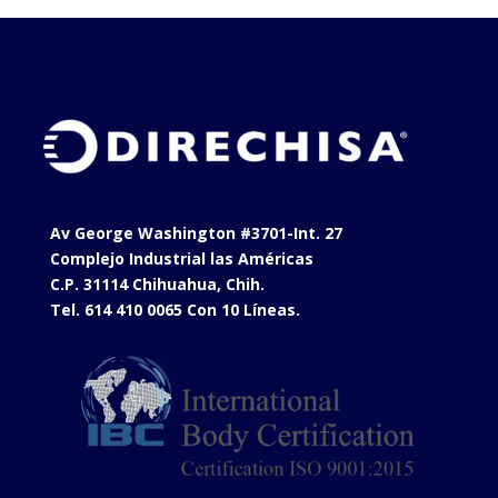
Av George Washington #3701-Int. 27
Complejo Industrial las Américas
C.P. 31114 Chihuahua, Chih.
Tel. 614 410 0065 Con 10 Líneas.