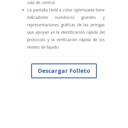
sala de control.
La pantalla táctil a color optimizada tiene
indicadores numéricos grandes y
representaciones gráficas de las jeringas
que apoyan en la identificación rápida del
protocolo y la verificación rápida de los
niveles de líquido.
Descargar Folleto