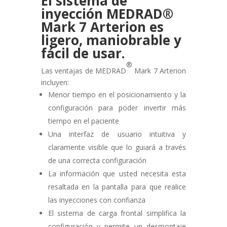
El sistema de
inyección MEDRAD®
Mark 7 Arterion es
ligero, maniobrable y
fácil de usar.
®
Las ventajas de MEDRAD
Mark 7 Arterion
incluyen:
Menor tiempo en el posicionamiento y la
configuración para poder invertir más
tiempo en el paciente
Una interfaz de usuario intuitiva y
claramente visible que lo guiará a través
de una correcta configuración
La información que usted necesita esta
resaltada en la pantalla para que realice
las inyecciones con confianza
El sistema de carga frontal simplifica la
configuración y permite un desmontaje