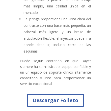
más limpio, una calidad única en el
mercado
La jeringa proporciona una vista clara del
contraste con una base más pequeña, un
cabezal más ligero y un brazo de
articulación flexible, el inyector puede ir a
donde deba ir, incluso cerca de las
esquinas
Puede seguir contando en que Bayer
siempre ha suministrado: equipo confiable y
un un equipo de soporte clínico altamente
capacitado y listo para proporcionar un
servicio excepcional
Descargar Folleto