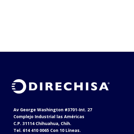
Av George Washington #3701-Int. 27
Complejo Industrial las Américas
C.P. 31114 Chihuahua, Chih.
Tel. 614 410 0065 Con 10 Líneas.