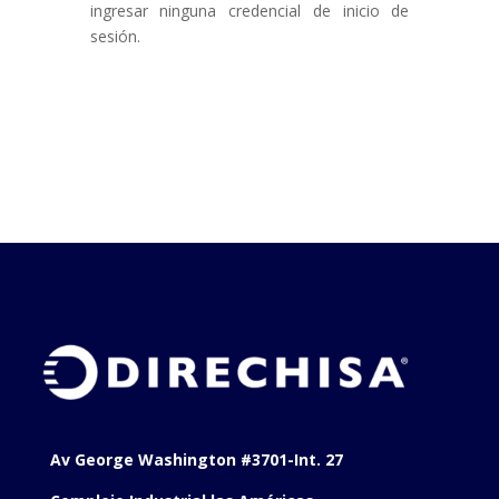
ingresar ninguna credencial de inicio de
sesión.
Av George Washington #3701-Int. 27