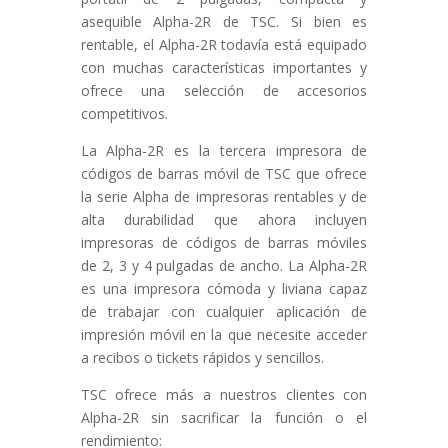
asequible Alpha-2R de TSC. Si bien es
rentable, el Alpha-2R todavía está equipado
con muchas características importantes y
ofrece una selección de accesorios
competitivos.
La Alpha-2R es la tercera impresora de
códigos de barras móvil de TSC que ofrece
la serie Alpha de impresoras rentables y de
alta durabilidad que ahora incluyen
impresoras de códigos de barras móviles
de 2, 3 y 4 pulgadas de ancho. La Alpha-2R
es una impresora cómoda y liviana capaz
de trabajar con cualquier aplicación de
impresión móvil en la que necesite acceder
a recibos o tickets rápidos y sencillos.
TSC ofrece más a nuestros clientes con
Alpha-2R sin sacrificar la función o el
rendimiento: