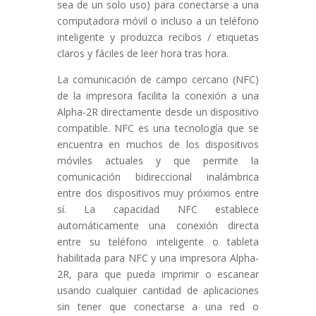
sea de un solo uso) para conectarse a una
computadora móvil o incluso a un teléfono
inteligente y produzca recibos / etiquetas
claros y fáciles de leer hora tras hora.
La comunicación de campo cercano (NFC)
de la impresora facilita la conexión a una
Alpha-2R directamente desde un dispositivo
compatible. NFC es una tecnología que se
encuentra en muchos de los dispositivos
móviles actuales y que permite la
comunicación bidireccional inalámbrica
entre dos dispositivos muy próximos entre
sí. La capacidad NFC establece
automáticamente una conexión directa
entre su teléfono inteligente o tableta
habilitada para NFC y una impresora Alpha-
2R, para que pueda imprimir o escanear
usando cualquier cantidad de aplicaciones
sin tener que conectarse a una red o