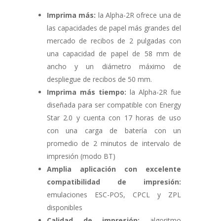
Imprima más:
la Alpha-2R ofrece una de
las capacidades de papel más grandes del
mercado de recibos de 2 pulgadas con
una capacidad de papel de 58 mm de
ancho y un diámetro máximo de
despliegue de recibos de 50 mm.
Imprima más tiempo:
la Alpha-2R fue
diseñada para ser compatible con Energy
Star 2.0 y cuenta con 17 horas de uso
con una carga de batería con un
promedio de 2 minutos de intervalo de
impresión (modo BT)
Amplia aplicación con excelente
compatibilidad de impresión:
emulaciones ESC-POS, CPCL y ZPL
disponibles
Calidad de impresión:
algoritmo