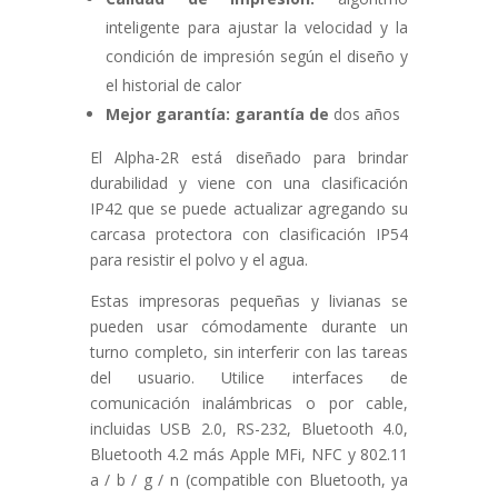
inteligente para ajustar la velocidad y la
condición de impresión según el diseño y
el historial de calor
Mejor garantía: garantía de
dos años
El Alpha-2R está diseñado para brindar
durabilidad y viene con una clasificación
IP42 que se puede actualizar agregando su
carcasa protectora con clasificación IP54
para resistir el polvo y el agua.
Estas impresoras pequeñas y livianas se
pueden usar cómodamente durante un
turno completo, sin interferir con las tareas
del usuario. Utilice interfaces de
comunicación inalámbricas o por cable,
incluidas USB 2.0, RS-232, Bluetooth 4.0,
Bluetooth 4.2 más Apple MFi, NFC y 802.11
a / b / g / n (compatible con Bluetooth, ya