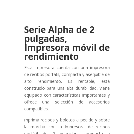
Serie Alpha de 2
pulgadas,
Impresora móvil de
rendimiento
Esta impresora cuenta con una impresora
de recibos portátil, compacta y asequible de
alto rendimiento. Es rentable, está
construido para una alta durabilidad, viene
equipado con características importantes y
ofrece una selección de accesorios
compatibles.
mprima recibos y boletos a pedido y sobre
la marcha con la impresora de recibos
portátil de 2 pulgadas, compacta y