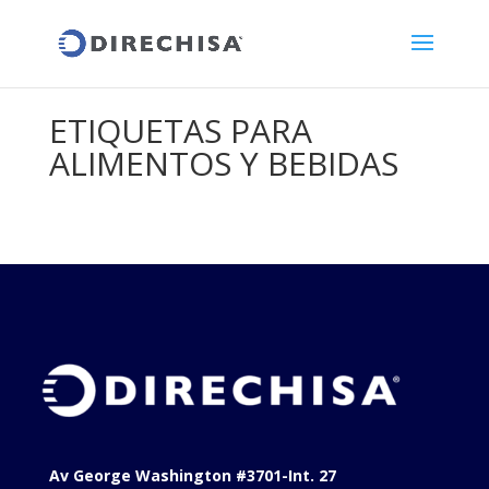
ETIQUETAS PARA
ALIMENTOS Y BEBIDAS
Av George Washington #3701-Int. 27