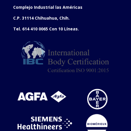
Complejo Industrial las Américas
C.P. 31114 Chihuahua, Chih.
Tel. 614 410 0065 Con 10 Líneas.