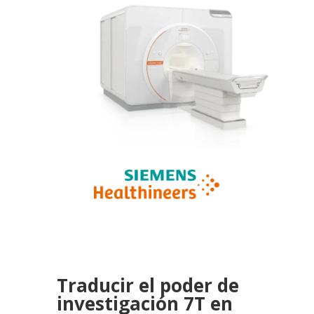
Traducir el poder de
investigación 7T en