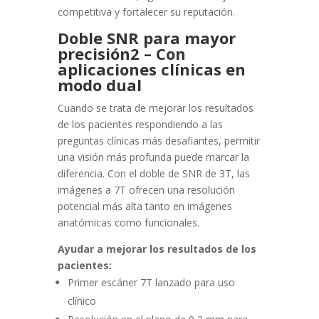
competitiva y fortalecer su reputación.
Doble SNR para mayor
precisión2
– Con
aplicaciones clínicas en
modo dual
Cuando se trata de mejorar los resultados
de los pacientes respondiendo a las
preguntas clínicas más desafiantes, permitir
una visión más profunda puede marcar la
diferencia. Con el doble de SNR de 3T, las
imágenes a 7T ofrecen una resolución
potencial más alta tanto en imágenes
anatómicas como funcionales.
Ayudar a mejorar los resultados de los
pacientes:
Primer escáner 7T lanzado para uso
clínico