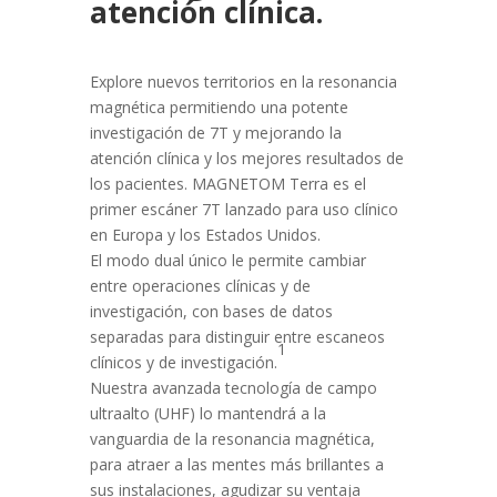
atención clínica.
Explore nuevos territorios en la resonancia
magnética permitiendo una potente
investigación de 7T y mejorando la
atención clínica y los mejores resultados de
los pacientes. MAGNETOM Terra es el
primer escáner 7T lanzado para uso clínico
en Europa y los Estados Unidos.
El modo dual único le permite cambiar
entre operaciones clínicas y de
investigación, con bases de datos
separadas para distinguir entre escaneos
1
clínicos y de investigación.
Nuestra avanzada tecnología de campo
ultraalto (UHF) lo mantendrá a la
vanguardia de la resonancia magnética,
para atraer a las mentes más brillantes a
sus instalaciones, agudizar su ventaja