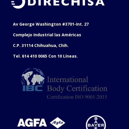
Av George Washington #3701-Int. 27
Complejo Industrial las Américas
C.P. 31114 Chihuahua, Chih.
Tel. 614 410 0065 Con 10 Líneas.