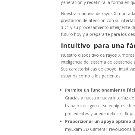
generación y redefinirá la forma en q
Nuestra máquina de rayos X montada 
prestación de atención con su interfa
3D1
y su procesamiento inteligente d
futuro hoy y a prepararte para los de
Intuitivo para una fá
Nuestro dispositivo de rayos X monta
inteligencia del sistema de asistencia
Sus características de apoyo, intuitiv
usuarios como a los pacientes.
Permite un funcionamiento fáci
Gracias a nuestra nueva interfaz de
trabajo inteligente, su equipo se be
precedentes y puede definir el flujo
Proporcionar un apoyo óptimo 
myExam 3D Camera1
revoluciona l