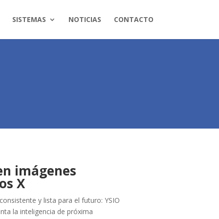
SISTEMAS
NOTICIAS
CONTACTO
 en imágenes
os X
consistente y lista para el futuro: YSIO
a la inteligencia de próxima