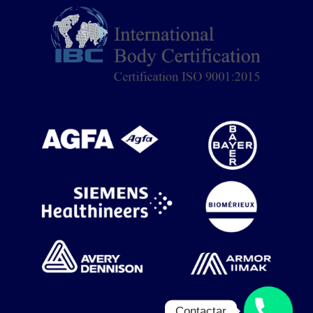
Contactar