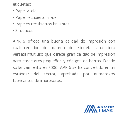
etiquetas:
• Papel vitela
• Papel recubierto mate
• Papeles recubiertos brillantes
• Sintéticos
APR 6 ofrece una buena calidad de impresión con
cualquier tipo de material de etiqueta. Una cinta
versátil multiuso que ofrece gran calidad de impresión
para caracteres pequeños y códigos de barras. Desde
su lanzamiento en 2006, APR 6 se ha convertido en un
estándar del sector, aprobada por numerosos
fabricantes de impresoras.