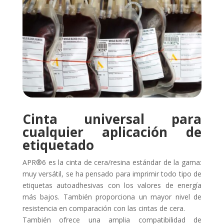
Cinta universal para
cualquier aplicación de
etiquetado
APR®6 es la cinta de cera/resina estándar de la gama:
muy versátil, se ha pensado para imprimir todo tipo de
etiquetas autoadhesivas con los valores de energía
más bajos. También proporciona un mayor nivel de
resistencia en comparación con las cintas de cera.
También ofrece una amplia compatibilidad de